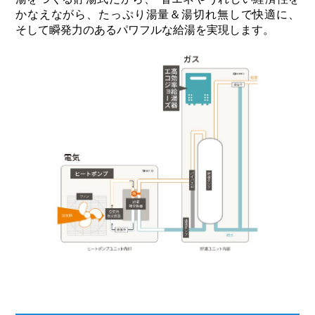
かなえながら、たっぷり湯量＆湯切れ無しで快適に、
そして瞬発力のあるパワフルな給湯を実現します。