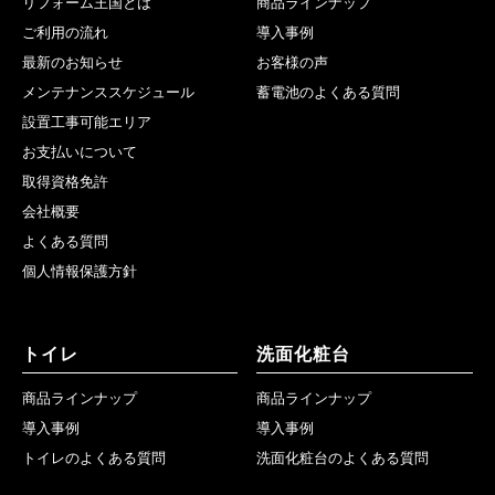
リフォーム王国とは
商品ラインナップ
ご利用の流れ
導入事例
最新のお知らせ
お客様の声
メンテナンススケジュール
蓄電池のよくある質問
設置工事可能エリア
お支払いについて
取得資格免許
会社概要
よくある質問
個人情報保護方針
トイレ
洗面化粧台
商品ラインナップ
商品ラインナップ
導入事例
導入事例
トイレのよくある質問
洗面化粧台のよくある質問