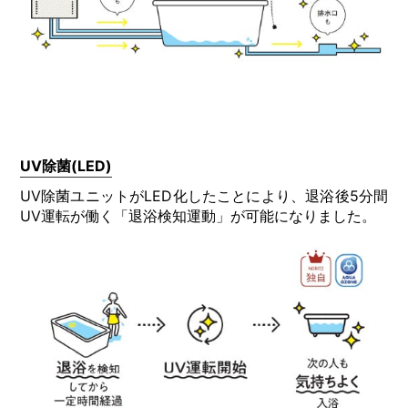
UV除菌(LED)
UV除菌ユニットがLED化したことにより、退浴後5分間
UV運転が働く「退浴検知運動」が可能になりました。