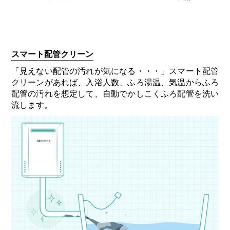
スマート配管クリーン
「見えない配管の汚れが気になる・・・」スマート配管
クリーンがあれば、入浴人数、ふろ湯温、気温からふろ
配管の汚れを想定して、自動でかしこくふろ配管を洗い
流します。