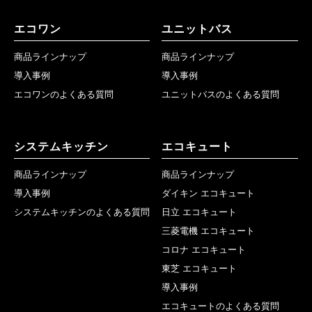
エコワン
ユニットバス
商品ラインナップ
商品ラインナップ
導入事例
導入事例
エコワンのよくある質問
ユニットバスのよくある質問
システムキッチン
エコキュート
商品ラインナップ
商品ラインナップ
導入事例
ダイキン エコキュート
システムキッチンのよくある質問
日立 エコキュート
三菱電機 エコキュート
コロナ エコキュート
東芝 エコキュート
導入事例
エコキュートのよくある質問