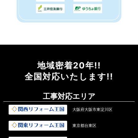
地域密着20年!!
全国対応いたします!!
工事対応エリア
大阪府大阪市東淀川区
東京都台東区