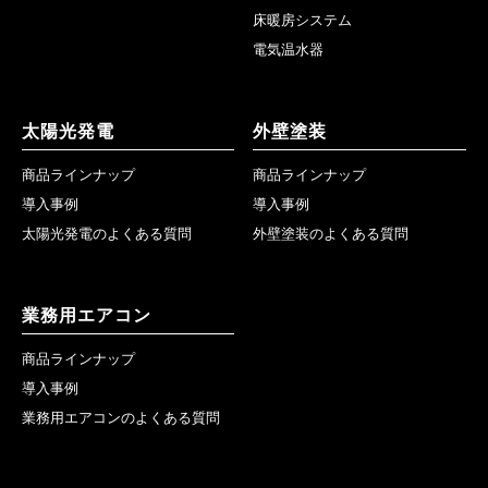
床暖房システム
電気温水器
太陽光発電
外壁塗装
商品ラインナップ
商品ラインナップ
導入事例
導入事例
太陽光発電のよくある質問
外壁塗装のよくある質問
業務用エアコン
商品ラインナップ
導入事例
業務用エアコンのよくある質問