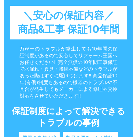
＼安心の保証内容／
商品&工事 保証10年間
万が一のトラブルが発生しても10年間の保
証制度があるので安心してリフォーム王国へ
お任せください!! 完全無償の10年間工事保証
で水漏れ・異臭・接続不備などのトラブルが
あった際はすぐに駆けつけます!! 商品保証10
年(有償)制度もあるので機器のトラブルや不
具合が発生してもメーカーによる修理や交換
対応をさせていただきます!!
保証制度によって解決できる
トラブルの事例