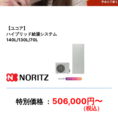
【ユコア】
ハイブリッド給湯システム
140L/130L/70L
506,000円〜
特別価格