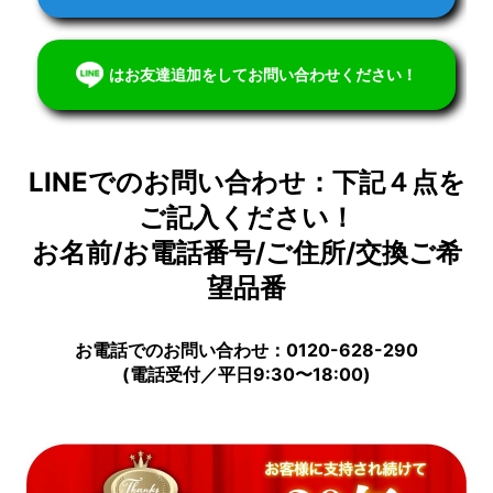
はお友達追加をしてお問い合わせください！
LINEでのお問い合わせ：下記４点を
ご記入ください！
お名前/お電話番号/ご住所/交換ご希
望品番
お電話でのお問い合わせ：0120-628-290
(電話受付／平日9:30〜18:00)