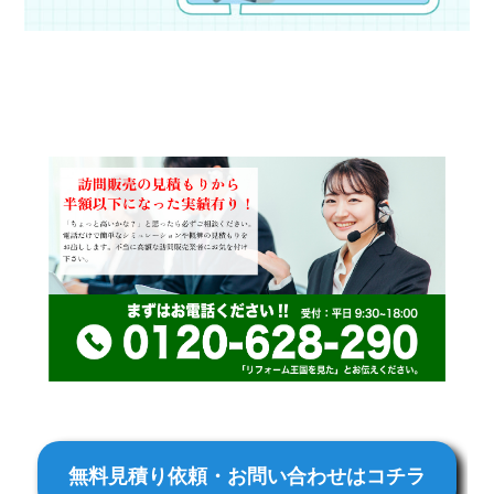
無料見積り依頼・お問い合わせはコチラ