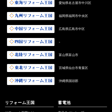
愛知県名古屋市中川区
福岡県福岡市中央区
広島県広島市中区
-
富山県富山市
宮城県仙台市青葉区
沖縄県国頭郡
リフォーム王国
蓄電池