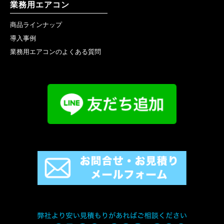
業務用エアコン
商品ラインナップ
導入事例
業務用エアコンのよくある質問