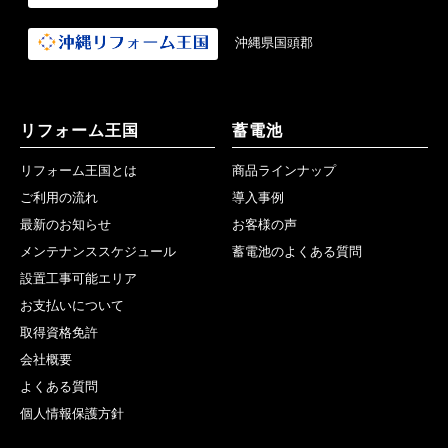
沖縄県国頭郡
リフォーム王国
蓄電池
リフォーム王国とは
商品ラインナップ
ご利用の流れ
導入事例
最新のお知らせ
お客様の声
メンテナンススケジュール
蓄電池のよくある質問
設置工事可能エリア
お支払いについて
取得資格免許
会社概要
よくある質問
個人情報保護方針