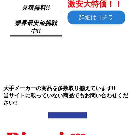
激安大特価！！
見積無料!!
詳細はコチラ
業界最安値挑戦
中!!
大手メーカーの商品を多数取り揃えています!!
当サイトに載っていない商品でもお問い合わせくだ
さい!!