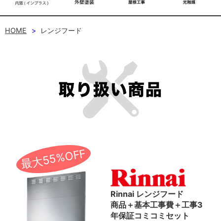
HOME
レンジフード
最大55%OFF
Rinnai レンジフード
商品＋基本工事費＋工事3
年保証コミコミセット