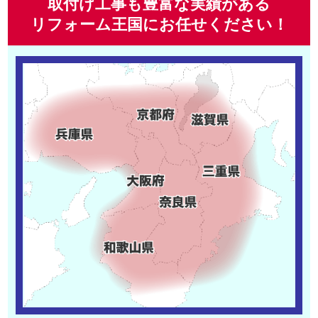
取付け工事も豊富な実績がある
リフォーム王国にお任せください！