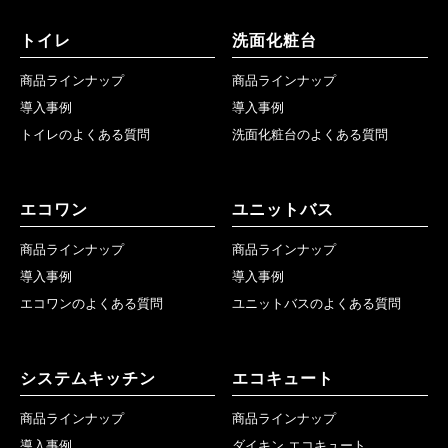
トイレ
洗面化粧台
商品ラインナップ
商品ラインナップ
導入事例
導入事例
トイレのよくある質問
洗面化粧台のよくある質問
エコワン
ユニットバス
商品ラインナップ
商品ラインナップ
導入事例
導入事例
エコワンのよくある質問
ユニットバスのよくある質問
システムキッチン
エコキュート
商品ラインナップ
商品ラインナップ
導入事例
ダイキン エコキュート