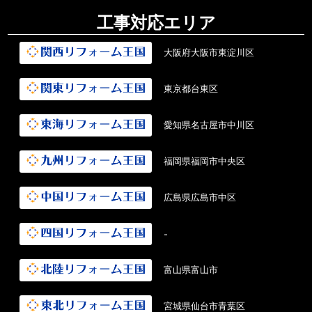
工事対応エリア
大阪府大阪市東淀川区
東京都台東区
愛知県名古屋市中川区
福岡県福岡市中央区
広島県広島市中区
-
富山県富山市
宮城県仙台市青葉区