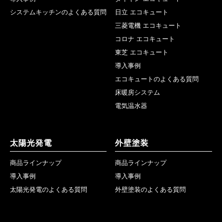
システムキッチンのよくある質問
日立 エコキュート
三菱電機 エコキュート
コロナ エコキュート
東芝 エコキュート
導入事例
エコキュートのよくある質問
床暖房システム
電気温水器
太陽光発電
外壁塗装
商品ラインナップ
商品ラインナップ
導入事例
導入事例
太陽光発電のよくある質問
外壁塗装のよくある質問