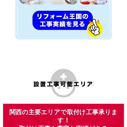
関西の主要エリアで取付け工事承りま
す！